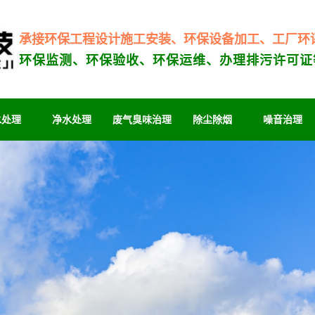
承接环保工程设计施工安装、环保设备加工、工厂环
环保监测、环保验收、环保运维、办理排污许可证
水处理
净水处理
废气臭味治理
除尘除烟
噪音治理