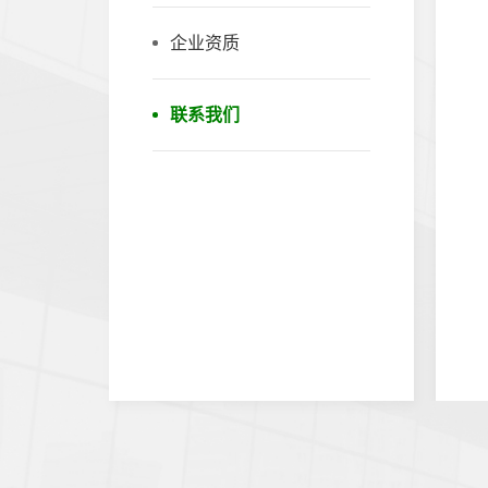
企业资质
联系我们