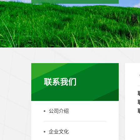
联系我们
公司介绍
企业文化