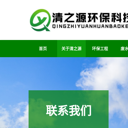
首页
关于清之源
环保工程
废
联系我们