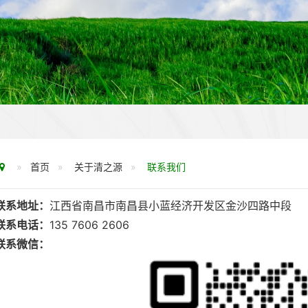
首页
关于清之源
联系我们
联系地址：
江西省南昌市南昌县小蓝经济开发区金沙四路中段
联系电话：
135 7606 2606
联系微信：