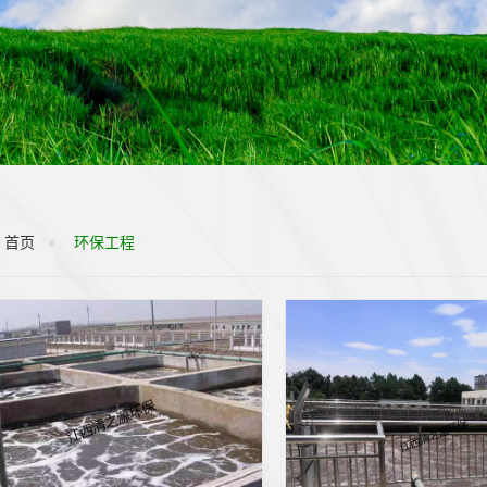
首页
环保工程