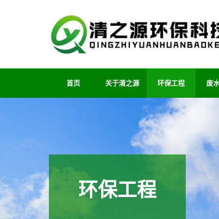
首页
关于清之源
环保工程
废
环保工程