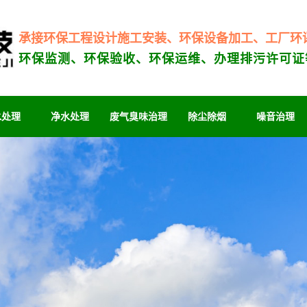
承接环保工程设计施工安装、环保设备加工、工厂环
环保监测、环保验收、环保运维、办理排污许可证
水处理
净水处理
废气臭味治理
除尘除烟
噪音治理