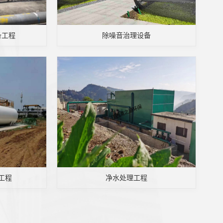
备工程
除噪音治理设备
工程
净水处理工程