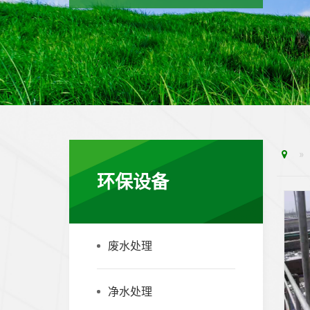
环保设备
废水处理
净水处理