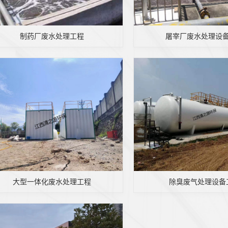
制药厂废水处理工程
屠宰厂废水处理设
大型一体化废水处理工程
除臭废气处理设备