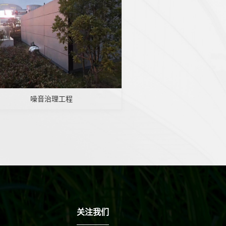
噪音治理工程
关注我们